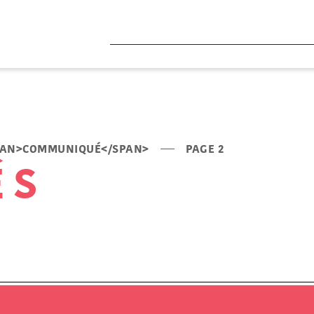
PAN>COMMUNIQUÉ</SPAN>
PAGE 2
ÉS