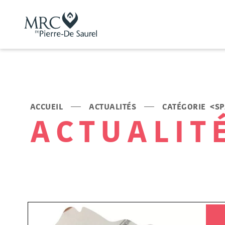
ACCUEIL
ACTUALITÉS
CATÉGORIE <S
ACTUALIT