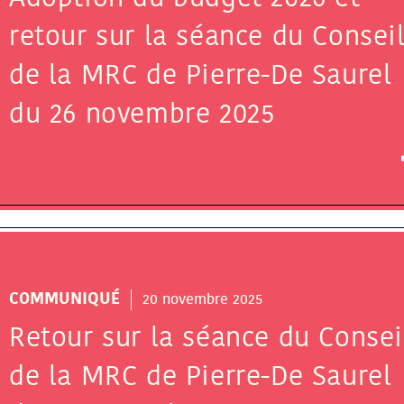
retour sur la séance du Consei
de la MRC de Pierre-De Saurel
du 26 novembre 2025
COMMUNIQUÉ
20 novembre 2025
Retour sur la séance du Consei
de la MRC de Pierre-De Saurel