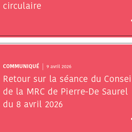
circulaire
COMMUNIQUÉ
9 avril 2026
Retour sur la séance du Consei
de la MRC de Pierre-De Saurel
du 8 avril 2026