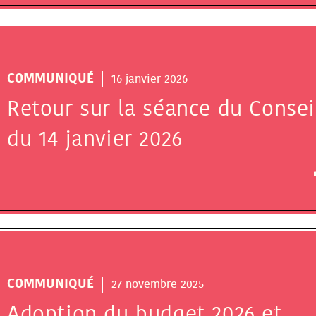
COMMUNIQUÉ
16 janvier 2026
Retour sur la séance du Consei
du 14 janvier 2026
COMMUNIQUÉ
27 novembre 2025
Adoption du budget 2026 et