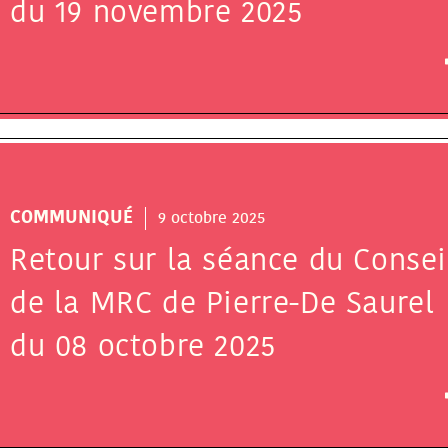
du 19 novembre 2025
COMMUNIQUÉ
9 octobre 2025
Retour sur la séance du Consei
de la MRC de Pierre-De Saurel
du 08 octobre 2025