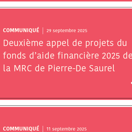
COMMUNIQUÉ
29 septembre 2025
Deuxième appel de projets du
fonds d’aide financière 2025 d
la MRC de Pierre-De Saurel
COMMUNIQUÉ
11 septembre 2025