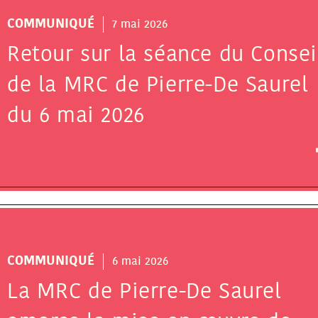
COMMUNIQUÉ
7 mai 2026
Retour sur la séance du Consei
de la MRC de Pierre-De Saurel
du 6 mai 2026
COMMUNIQUÉ
6 mai 2026
La MRC de Pierre-De Saurel