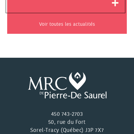
Voir toutes les actualités
450 743-2703
50, rue du Fort
Sorel-Tracy (Québec) J3P 7X7