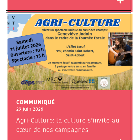
COMMUNIQUÉ
29 juin 2026
Agri-Culture: la culture s’invite au
cœur de nos campagnes