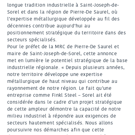
longue tradition industrielle à Saint-Joseph-de-
Sorel et dans la région de Pierre-De Saurel, où
l’expertise métallurgique développée au fil des
décennies contribue aujourd’hui au
positionnement stratégique du territoire dans des
secteurs spécialisés.
Pour le préfet de la MRC de Pierre-De Saurel et
maire de Saint-Joseph-de-Sorel, cette annonce
met en lumière le potentiel stratégique de la base
industrielle régionale. « Depuis plusieurs années,
notre territoire développe une expertise
métallurgique de haut niveau qui contribue au
rayonnement de notre région. Le fait qu’une
entreprise comme Finkl Steel – Sorel ait été
considérée dans le cadre d’un projet stratégique
de cette ampleur démontre la capacité de notre
milieu industriel à répondre aux exigences de
secteurs hautement spécialisés. Nous allons
poursuivre nos démarches afin que cette