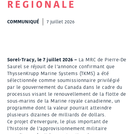
RÉGIONALE
COMMUNIQUÉ
7 juillet 2026
Sorel-Tracy, le 7 juillet 2026 –
La MRC de Pierre-De
Saurel se réjouit de l’annonce confirmant que
ThyssenKrupp Marine Systems (TKMS) a été
sélectionnée comme soumissionnaire privilégié
par le gouvernement du Canada dans le cadre du
processus visant le renouvellement de la flotte de
sous-marins de la Marine royale canadienne, un
programme dont la valeur pourrait atteindre
plusieurs dizaines de milliards de dollars.
Ce projet d’envergure, le plus important de
l’histoire de l’approvisionnement militaire