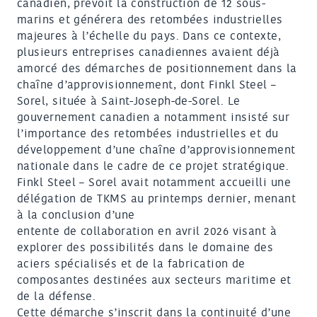
canadien, prévoit la construction de 12 sous-
marins et générera des retombées industrielles
majeures à l’échelle du pays. Dans ce contexte,
plusieurs entreprises canadiennes avaient déjà
amorcé des démarches de positionnement dans la
chaîne d’approvisionnement, dont Finkl Steel –
Sorel, située à Saint-Joseph-de-Sorel. Le
gouvernement canadien a notamment insisté sur
l’importance des retombées industrielles et du
développement d’une chaîne d’approvisionnement
nationale dans le cadre de ce projet stratégique.
Finkl Steel – Sorel avait notamment accueilli une
délégation de TKMS au printemps dernier, menant
à la conclusion d’une
entente de collaboration en avril 2026 visant à
explorer des possibilités dans le domaine des
aciers spécialisés et de la fabrication de
composantes destinées aux secteurs maritime et
de la défense.
Cette démarche s’inscrit dans la continuité d’une