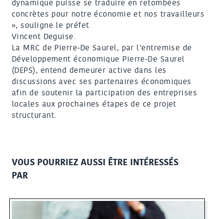
dynamique puisse se traduire en retombées
concrètes pour notre économie et nos travailleurs
», souligne le préfet
Vincent Deguise.
La MRC de Pierre-De Saurel, par l’entremise de
Développement économique Pierre-De Saurel
(DEPS), entend demeurer active dans les
discussions avec ses partenaires économiques
afin de soutenir la participation des entreprises
locales aux prochaines étapes de ce projet
structurant.
VOUS POURRIEZ AUSSI ÊTRE INTÉRESSÉS
PAR