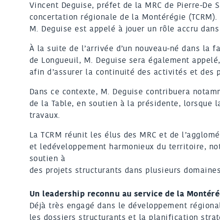
Vincent Deguise, préfet de la MRC de Pierre-De S
concertation régionale de la Montérégie (TCRM).
M. Deguise est appelé à jouer un rôle accru dans 
À la suite de l’arrivée d’un nouveau-né dans la f
de Longueuil, M. Deguise sera également appelé, 
afin d’assurer la continuité des activités et des 
Dans ce contexte, M. Deguise contribuera notamm
de la Table, en soutien à la présidente, lorsque l
travaux.
La TCRM réunit les élus des MRC et de l’agglomér
et ledéveloppement harmonieux du territoire, no
soutien à
des projets structurants dans plusieurs domaines
Un leadership reconnu au service de la Montéré
Déjà très engagé dans le développement régional
les dossiers structurants et la planification stra