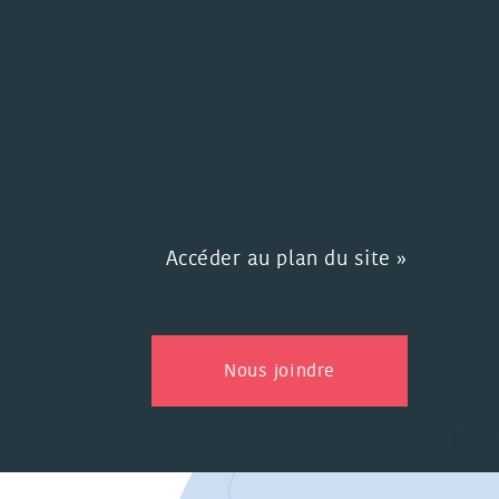
Accéder au plan du site »
Nous joindre