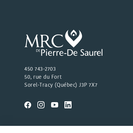
450 743-2703
50, rue du Fort
Sorel-Tracy (Québec) J3P 7X7