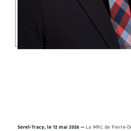
Sorel-Tracy, le 12 mai 2026 —
La MRC de Pierre-De