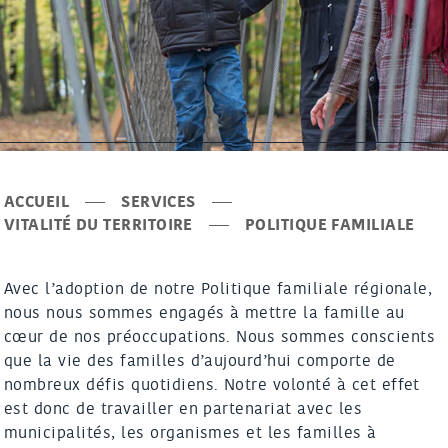
ACCUEIL
SERVICES
VITALITÉ DU TERRITOIRE
POLITIQUE FAMILIALE
Avec l’adoption de notre Politique familiale régionale,
nous nous sommes engagés à mettre la famille au
cœur de nos préoccupations. Nous sommes conscients
que la vie des familles d’aujourd’hui comporte de
nombreux défis quotidiens. Notre volonté à cet effet
est donc de travailler en partenariat avec les
municipalités, les organismes et les familles à