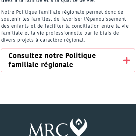
liées à la famille et à la qualité de vie.
Notre Politique familiale régionale permet donc de
soutenir les familles, de favoriser l’épanouissement
des enfants et de faciliter la conciliation entre la vie
familiale et la vie professionnelle par le biais de
divers projets à caractère régional.
Consultez notre Politique
familiale régionale