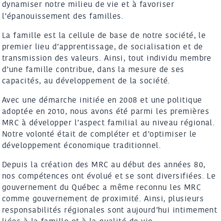
dynamiser notre milieu de vie et à favoriser
l’épanouissement des familles.
La famille est la cellule de base de notre société, le
premier lieu d’apprentissage, de socialisation et de
transmission des valeurs. Ainsi, tout individu membre
d’une famille contribue, dans la mesure de ses
capacités, au développement de la société.
Avec une démarche initiée en 2008 et une politique
adoptée en 2010, nous avons été parmi les premières
MRC à développer l’aspect familial au niveau régional.
Notre volonté était de compléter et d’optimiser le
développement économique traditionnel.
Depuis la création des MRC au début des années 80,
nos compétences ont évolué et se sont diversifiées. Le
gouvernement du Québec a même reconnu les MRC
comme gouvernement de proximité. Ainsi, plusieurs
responsabilités régionales sont aujourd’hui intimement