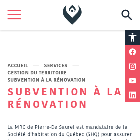
A
A
ACCUEIL
SERVICES
GESTION DU TERRITOIRE
SUBVENTION À LA RÉNOVATION
SUBVENTION À LA
RÉNOVATION
La MRC de Pierre-De Saurel est mandataire de la
Société d’habitation du Québec (SHQ) pour assurer