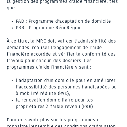
la gestion des programmes d’aide financière, tels
que :
PAD : Programme d’adaptation de domicile
PRR : Programme RénoRégion
À ce titre, la MRC doit valider l’admissibilité des
demandes, réaliser l’engagement de l’aide
financière accordée et vérifier la conformité des
travaux pour chacun des dossiers. Ces
programmes d’aide financière visent :
l’adaptation d’un domicile pour en améliorer
l’accessibilité des personnes handicapées ou
à mobilité réduite (PAD);
la rénovation domiciliaire pour les
propriétaires à faible revenu (PRR).
Pour en savoir plus sur les programmes et
connaître l’ensemble des conditions d’admission,