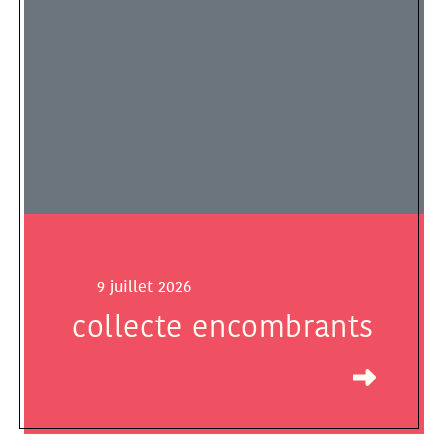
9 juillet 2026
collecte encombrants