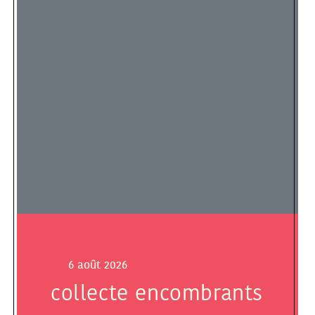
6 août 2026
collecte encombrants