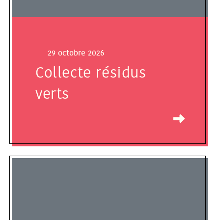
29 octobre 2026
Collecte résidus
verts