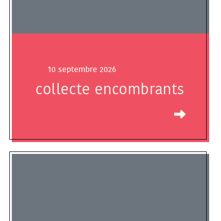
10 septembre 2026
collecte encombrants