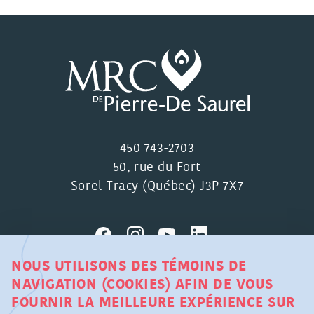
450 743-2703
50, rue du Fort
Sorel-Tracy (Québec) J3P 7X7
NOUS UTILISONS DES TÉMOINS DE
NAVIGATION (COOKIES) AFIN DE VOUS
MRC DE PIERRE-DE SAUREL ©
FOURNIR LA MEILLEURE EXPÉRIENCE SUR
TOUS DROITS RÉSERVÉS