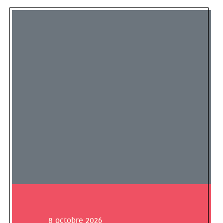
8 octobre 2026