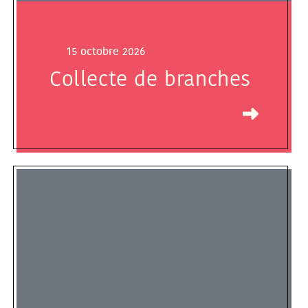
15 octobre 2026
Collecte de branches