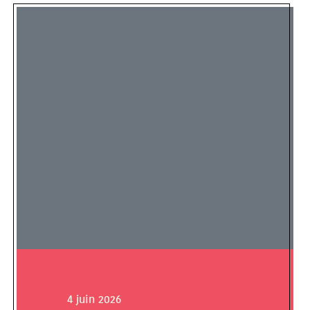
4 juin 2026