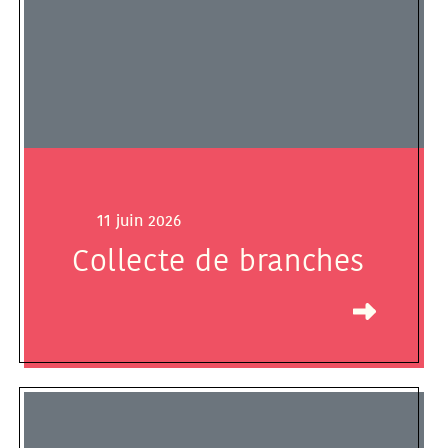
11 juin 2026
Collecte de branches