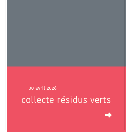
30 avril 2026
collecte résidus verts