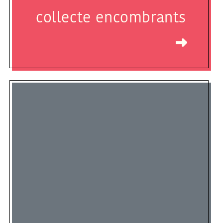
collecte encombrants