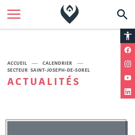
A
A
ACCUEIL
CALENDRIER
SECTEUR SAINT-JOSEPH-DE-SOREL
ACTUALITÉS