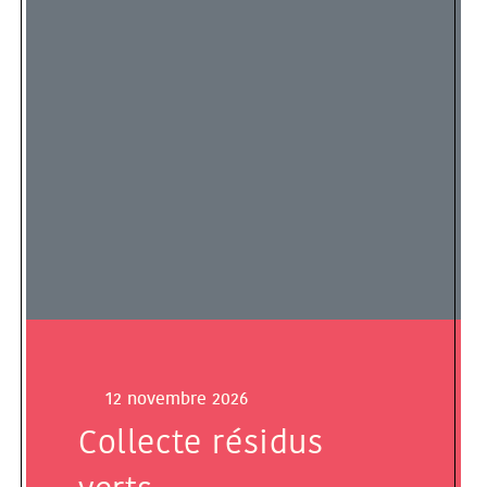
12 novembre 2026
Collecte résidus