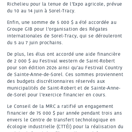
Richelieu pour la tenue de l’Expo agricole, prévue
du 10 au 14 juin à Sorel-Tracy.
Enfin, une somme de 5 000 $ a été accordée au
Groupe GIB pour l’organisation des Régates
internationales de Sorel-Tracy, qui se dérouleront
du 5 au 7 juin prochains.
De plus, les élus ont accordé une aide financière
de 2 000 $ au Festival western de Saint-Robert
pour son édition 2026 ainsi qu’au Festival Country
de Sainte-Anne-de-Sorel. Ces sommes proviennent
des budgets discrétionnaires réservés aux
municipalités de Saint-Robert et de Sainte-Anne-
de-Sorel pour l’exercice financier en cours.
Le Conseil de la MRC a ratifié un engagement
financier de 75 000 $ par année pendant trois ans
envers le Centre de transfert technologique en
écologie industrielle (CTTÉI) pour la réalisation du