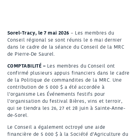
Sorel-Tracy, le 7 mai 2026
– Les membres du
Conseil régional se sont réunis le 6 mai dernier
dans le cadre de la séance du Conseil de la MRC
de Pierre-De Saurel.
COMPTABILITÉ –
Les membres du Conseil ont
confirmé plusieurs appuis financiers dans le cadre
de la Politique de commandites de la MRC. Une
contribution de 5 000 $ a été accordée à
l’organisme Les Événements festifs pour
l’organisation du festival Bières, vins et terroir,
qui se tiendra les 26, 27 et 28 juin à Sainte-Anne-
de-Sorel.
Le Conseil a également octroyé une aide
financière de 5 000 $ à la Société d’Agriculture du