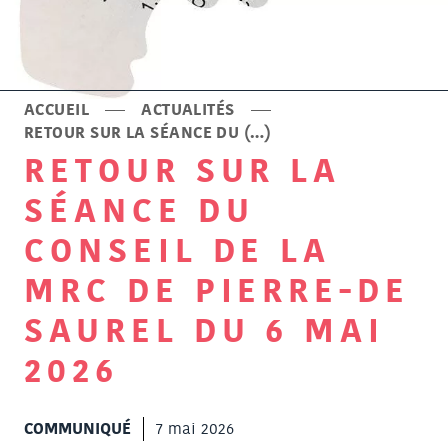
ACCUEIL
ACTUALITÉS
RETOUR SUR LA SÉANCE DU (…)
RETOUR SUR LA
SÉANCE DU
CONSEIL DE LA
MRC DE PIERRE-DE
SAUREL DU 6 MAI
2026
COMMUNIQUÉ
7 mai 2026