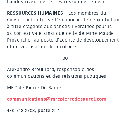
bandes riveraines et les ressources en eau.
RESSOURCES HUMAINES
– Les membres du
Conseil ont autorisé l’embauche de deux étudiants
à titre d’agents aux bandes riveraines pour la
saison estivale ainsi que celle de Mme Maude
Provencher au poste d’agente de développement
et de vitalisation du territoire.
— 30 —
Alexandre Brouillard, responsable des
communications et des relations publiques
MRC de Pierre-De Saurel
communications@mrcpierredesaurel.com
450 743-2703, poste 227