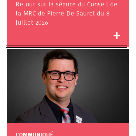
Retour sur la séance du Conseil de
la MRC de Pierre-De Saurel du 8
juillet 2026
COMMUNIQUÉ