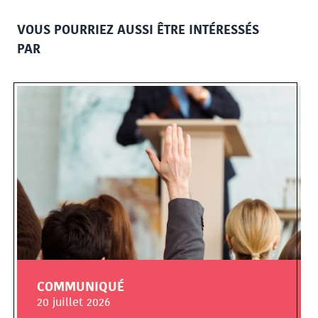
VOUS POURRIEZ AUSSI ÊTRE INTÉRESSÉS
PAR
COMMUNIQUÉ
20 juillet 2026