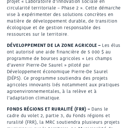
projet « Laboratoire d’innovation sociale en
circularité territoriale – Phase 2 ». Cette démarche
vise à expérimenter des solutions concrètes en
matière de développement durable, de transition
écologique et de gestion responsable des
ressources sur le territoire.
DÉVELOPPEMENT DE LA ZONE AGRICOLE –
Les élus
ont autorisé une aide financière de 5 000 $ au
programme de bourses agricoles « Les champs
d’avenir Pierre-De Saurel » piloté par
Développement économique Pierre-De Saurel
(DÉPS). Ce programme soutiendra des projets
agricoles innovants liés notamment aux pratiques
agroenvironnementales, à la relève et à
l’adaptation climatique.
FONDS RÉGIONS ET RURALITÉ (FRR) –
Dans le
cadre du volet 2, partie 3, du Fonds régions et
ruralité (FRR), la MRC soutiendra plusieurs projets