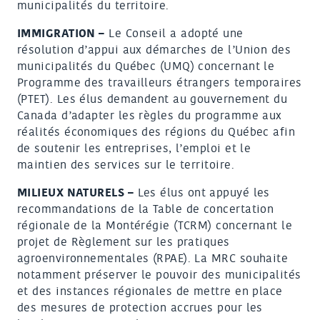
municipalités du territoire.
IMMIGRATION –
Le Conseil a adopté une
résolution d’appui aux démarches de l’Union des
municipalités du Québec (UMQ) concernant le
Programme des travailleurs étrangers temporaires
(PTET). Les élus demandent au gouvernement du
Canada d’adapter les règles du programme aux
réalités économiques des régions du Québec afin
de soutenir les entreprises, l’emploi et le
maintien des services sur le territoire.
MILIEUX NATURELS –
Les élus ont appuyé les
recommandations de la Table de concertation
régionale de la Montérégie (TCRM) concernant le
projet de Règlement sur les pratiques
agroenvironnementales (RPAE). La MRC souhaite
notamment préserver le pouvoir des municipalités
et des instances régionales de mettre en place
des mesures de protection accrues pour les