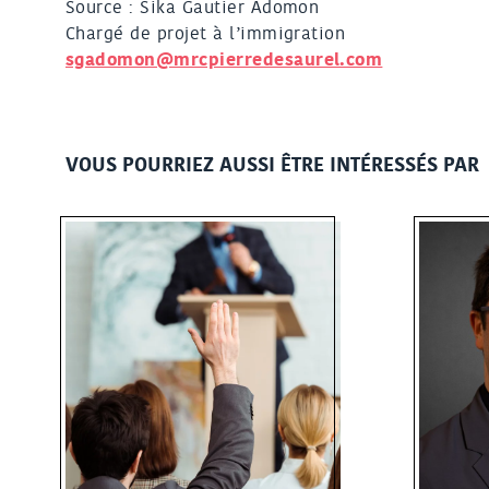
Source : Sika Gautier Adomon
Chargé de projet à l’immigration
sgadomon@mrcpierredesaurel.com
VOUS POURRIEZ AUSSI ÊTRE INTÉRESSÉS PAR