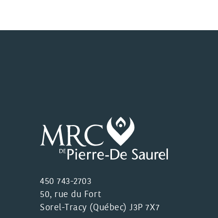
450 743-2703
50, rue du Fort
Sorel-Tracy (Québec) J3P 7X7