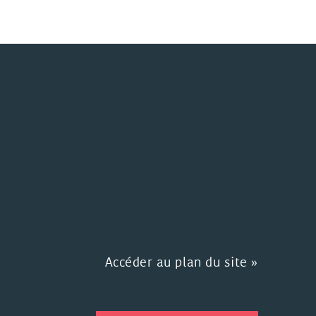
Accéder au plan du site »