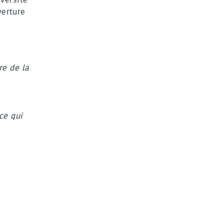
erture
re de la
ce qui