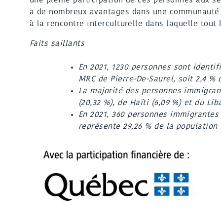
a de nombreux avantages dans une communauté. 
à la rencontre interculturelle dans laquelle tout
Faits saillants
En 2021, 1230 personnes sont identi
MRC de Pierre-De-Saurel, soit 2,4 % 
La majorité des personnes immigrant
(20,32
%), de Haïti (6,09 %) et du Lib
En 2021, 360 personnes immigrantes 
représente 29,26 % de la population