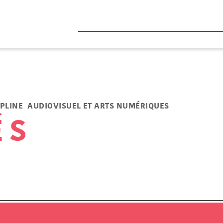
IPLINE AUDIOVISUEL ET ARTS NUMÉRIQUES
ÉS