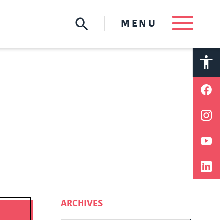
MENU
A
A
ARCHIVES