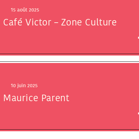
15 août 2025
Café Victor – Zone Culture
10 juin 2025
Maurice Parent