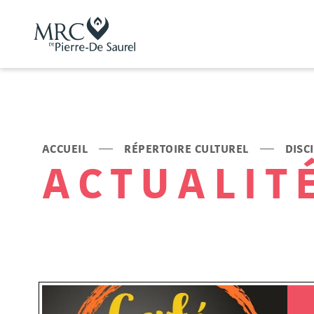
ACCUEIL
RÉPERTOIRE CULTUREL
DISC
ACTUALIT