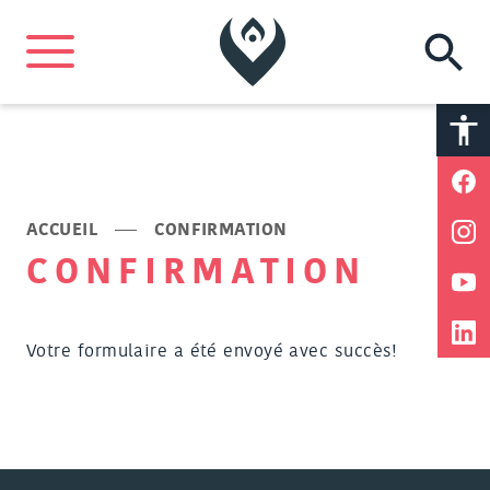
A
A
ACCUEIL
CONFIRMATION
CONFIRMATION
Votre formulaire a été envoyé avec succès!