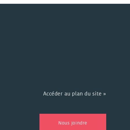
Accéder au plan du site »
Nous joindre