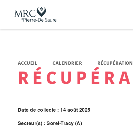
ACCUEIL
CALENDRIER
RÉCUPÉRATION
RÉCUPÉRA
Date de collecte : 14 août 2025
Secteur(s) : Sorel-Tracy (A)