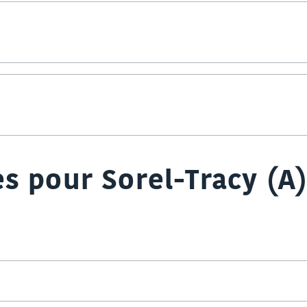
s pour Sorel-Tracy (A