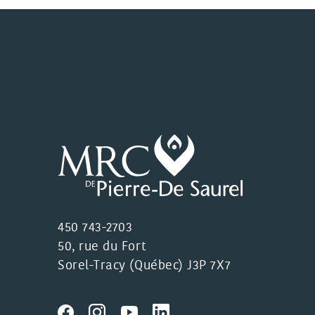
450 743-2703
50, rue du Fort
Sorel-Tracy (Québec) J3P 7X7