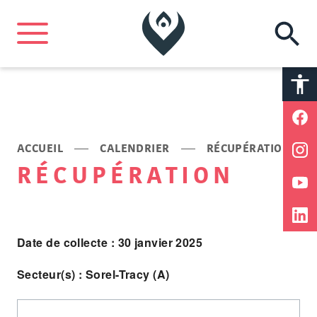
A
A
ACCUEIL
CALENDRIER
RÉCUPÉRATION
RÉCUPÉRATION
Date de collecte : 30 janvier 2025
Secteur(s) : Sorel-Tracy (A)