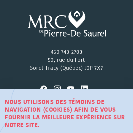
450 743-2703
50, rue du Fort
Sorel-Tracy (Québec) J3P 7X7
NOUS UTILISONS DES TÉMOINS DE
NAVIGATION (COOKIES) AFIN DE VOUS
MRC DE PIERRE-DE SAUREL ©
FOURNIR LA MEILLEURE EXPÉRIENCE SUR
TOUS DROITS RÉSERVÉS
NOTRE SITE.