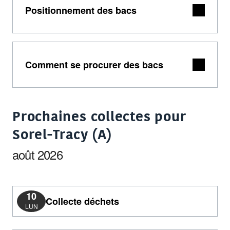
Positionnement des bacs
Comment se procurer des bacs
Prochaines collectes pour
Sorel-Tracy (A)
août 2026
10
Collecte déchets
LUN