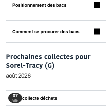
Positionnement des bacs
Comment se procurer des bacs
Prochaines collectes pour
Sorel-Tracy (G)
août 2026
07
collecte déchets
VEN