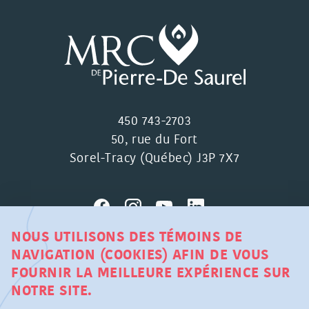
450 743-2703
50, rue du Fort
Sorel-Tracy (Québec) J3P 7X7
NOUS UTILISONS DES TÉMOINS DE
NAVIGATION (COOKIES) AFIN DE VOUS
MRC DE PIERRE-DE SAUREL ©
FOURNIR LA MEILLEURE EXPÉRIENCE SUR
TOUS DROITS RÉSERVÉS
NOTRE SITE.