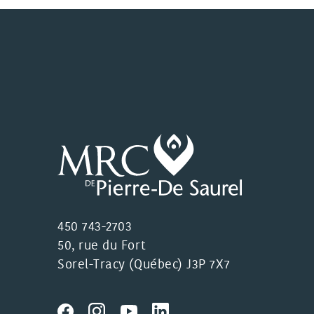
450 743-2703
50, rue du Fort
Sorel-Tracy (Québec) J3P 7X7