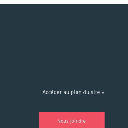
Accéder au plan du site »
Nous joindre