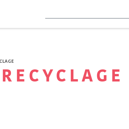
YCLAGE
 RECYCLAGE