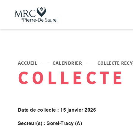
ACCUEIL
CALENDRIER
COLLECTE REC
COLLECTE
Date de collecte : 15 janvier 2026
Secteur(s) : Sorel-Tracy (A)