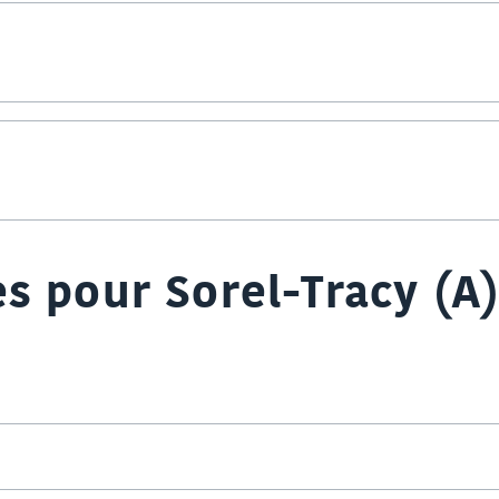
s pour Sorel-Tracy (A