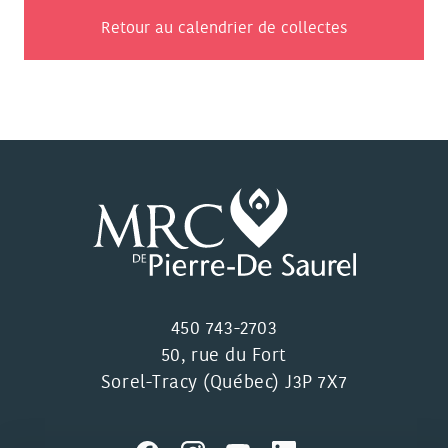
Retour au calendrier de collectes
450 743-2703
50, rue du Fort
Sorel-Tracy (Québec) J3P 7X7