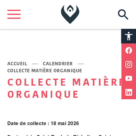
A
A
ACCUEIL
CALENDRIER
COLLECTE MATIÈRE ORGANIQUE
COLLECTE MATIÈRE
ORGANIQUE
Date de collecte : 18 mai 2026