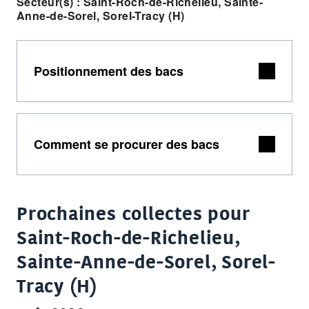
Secteur(s) : Saint-Roch-de-Richelieu, Sainte-
Anne-de-Sorel, Sorel-Tracy (H)
Positionnement des bacs
Comment se procurer des bacs
Prochaines collectes pour
Saint-Roch-de-Richelieu,
Sainte-Anne-de-Sorel, Sorel-
Tracy (H)