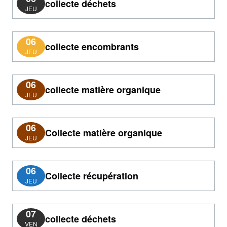
collecte déchets
JEU
06
collecte encombrants
JEU
06
collecte matière organique
JEU
06
Collecte matière organique
JEU
06
Collecte récupération
JEU
07
collecte déchets
VEN