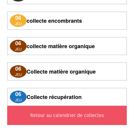
06
collecte encombrants
JEU
06
collecte matière organique
JEU
06
Collecte matière organique
JEU
06
Collecte récupération
JEU
Retour au calendrier de collectes