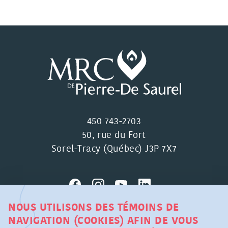
450 743-2703
50, rue du Fort
Sorel-Tracy (Québec) J3P 7X7
NOUS UTILISONS DES TÉMOINS DE
NAVIGATION (COOKIES) AFIN DE VOUS
MRC DE PIERRE-DE SAUREL ©