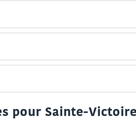
s pour Sainte-Victoir