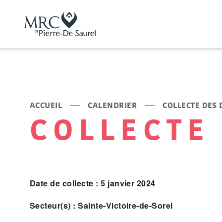
ACCUEIL
CALENDRIER
COLLECTE DES
COLLECTE
Date de collecte : 5 janvier 2024
Secteur(s) : Sainte-Victoire-de-Sorel