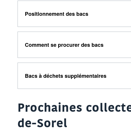
Positionnement des bacs
Comment se procurer des bacs
Bacs à déchets supplémentaires
Prochaines collecte
de-Sorel