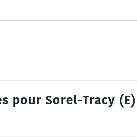
s pour Sorel-Tracy (E)