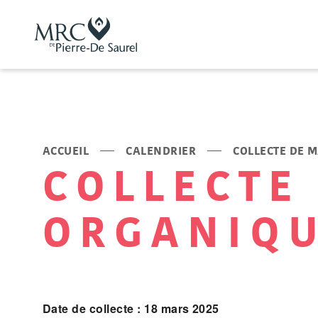
ACCUEIL
CALENDRIER
COLLECTE DE 
COLLECTE
ORGANIQ
Date de collecte : 18 mars 2025