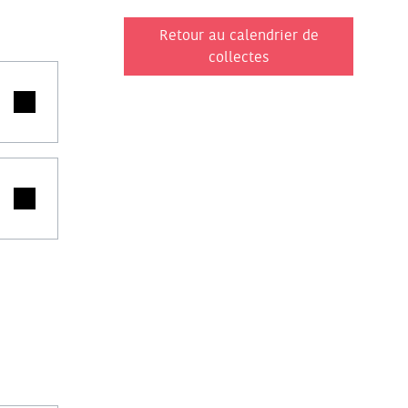
Retour au calendrier de
collectes