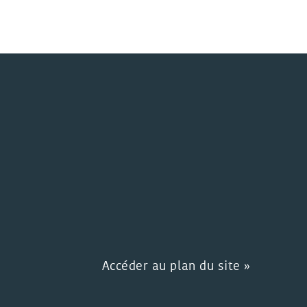
Accéder au plan du site »