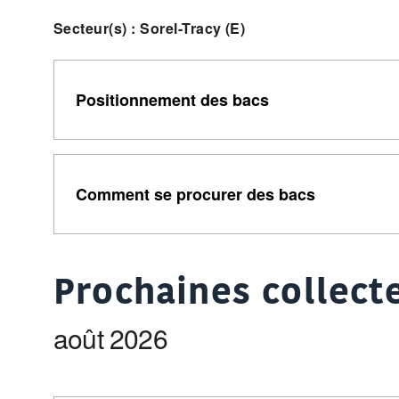
Secteur(s) : Sorel-Tracy (E)
Positionnement des bacs
Comment se procurer des bacs
Prochaines collecte
août 2026