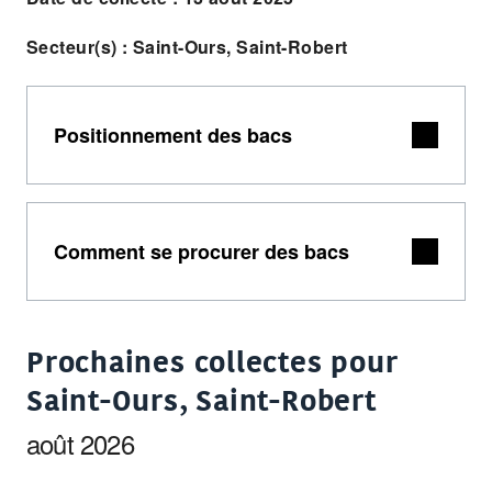
Secteur(s) : Saint-Ours, Saint-Robert
Positionnement des bacs
Comment se procurer des bacs
Prochaines collectes pour
Saint-Ours, Saint-Robert
août 2026