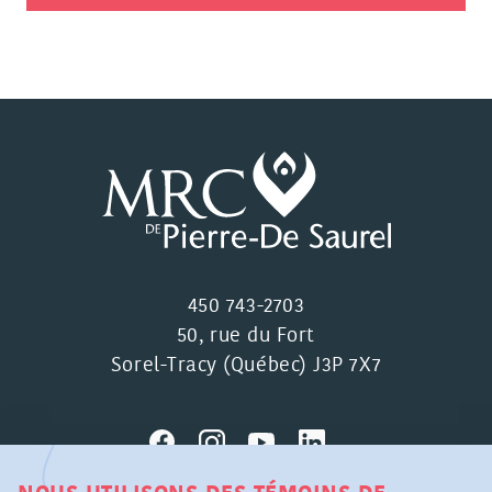
450 743-2703
50, rue du Fort
Sorel-Tracy (Québec) J3P 7X7