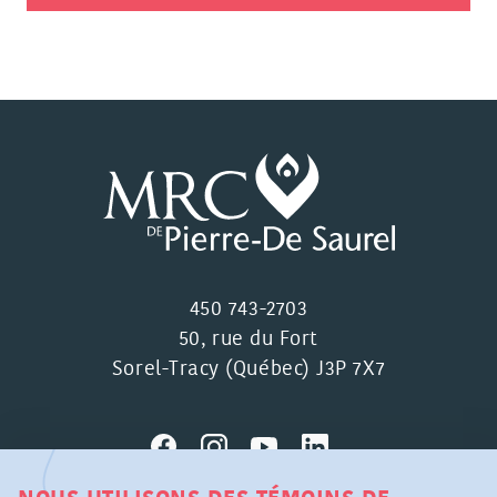
450 743-2703
50, rue du Fort
Sorel-Tracy (Québec) J3P 7X7