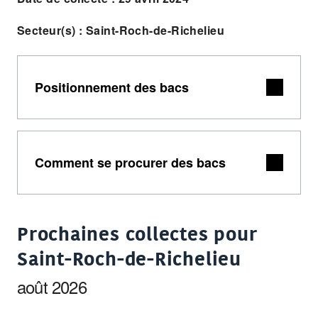
Secteur(s) : Saint-Roch-de-Richelieu
Positionnement des bacs
Comment se procurer des bacs
Prochaines collectes pour
Saint-Roch-de-Richelieu
août 2026