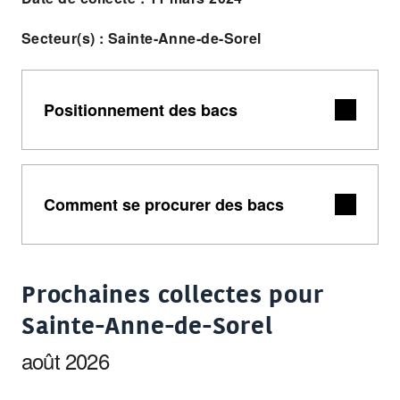
Secteur(s) : Sainte-Anne-de-Sorel
Positionnement des bacs
Comment se procurer des bacs
Prochaines collectes pour
Sainte-Anne-de-Sorel
août 2026