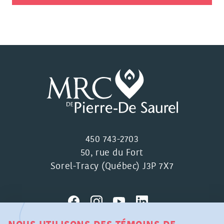
450 743-2703
50, rue du Fort
Sorel-Tracy (Québec) J3P 7X7