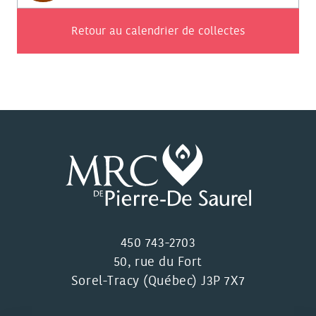
Retour au calendrier de collectes
450 743-2703
50, rue du Fort
Sorel-Tracy (Québec) J3P 7X7