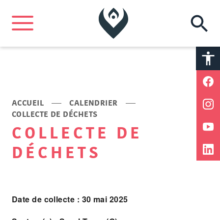
A
A
ACCUEIL
CALENDRIER
COLLECTE DE DÉCHETS
COLLECTE DE
DÉCHETS
Date de collecte : 30 mai 2025