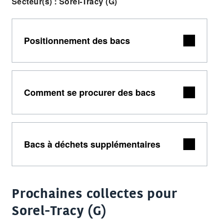
Secteur(s) : Sorel-Tracy (G)
Positionnement des bacs
Comment se procurer des bacs
Bacs à déchets supplémentaires
Prochaines collectes pour
Sorel-Tracy (G)