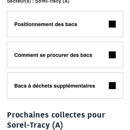
Secteur(s) : Sorel-Tracy (A)
Positionnement des bacs
Comment se procurer des bacs
Bacs à déchets supplémentaires
Prochaines collectes pour
Sorel-Tracy (A)