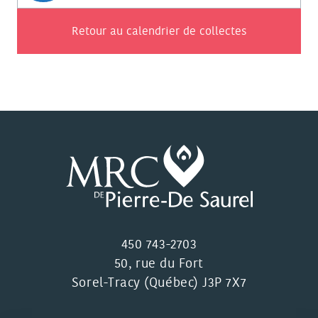
Retour au calendrier de collectes
450 743-2703
50, rue du Fort
Sorel-Tracy (Québec) J3P 7X7