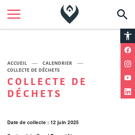
A
A
ACCUEIL
CALENDRIER
COLLECTE DE DÉCHETS
COLLECTE DE
DÉCHETS
Date de collecte : 12 juin 2025