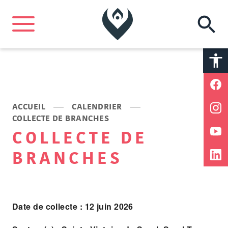
A
A
ACCUEIL
CALENDRIER
COLLECTE DE BRANCHES
COLLECTE DE
BRANCHES
Date de collecte : 12 juin 2026